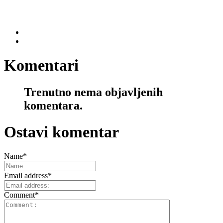
Komentari
Trenutno nema objavljenih
komentara.
Ostavi komentar
Name
*
Email address
*
Comment
*