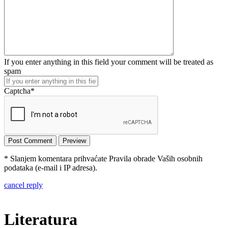
If you enter anything in this field your comment will be treated as
spam
Captcha
*
* Slanjem komentara prihvaćate Pravila obrade Vaših osobnih
podataka (e-mail i IP adresa).
cancel reply
Literatura