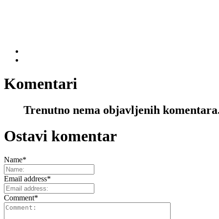
Komentari
Trenutno nema objavljenih komentara
Ostavi komentar
Name
*
Email address
*
Comment
*