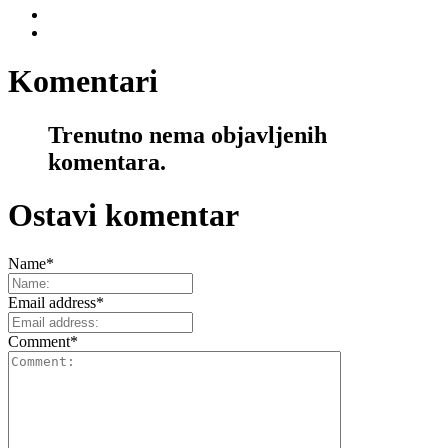
Komentari
Trenutno nema objavljenih
komentara.
Ostavi komentar
Name
*
Email address
*
Comment
*