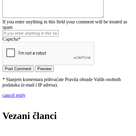
If you enter anything in this field your comment will be treated as
spam
Captcha
*
* Slanjem komentara prihvaćate Pravila obrade Vaših osobnih
podataka (e-mail i IP adresa).
cancel reply
Vezani članci