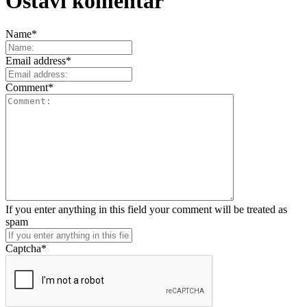
Ostavi komentar
Name
*
Email address
*
Comment
*
If you enter anything in this field your comment will be treated as
spam
Captcha
*