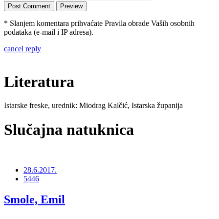
* Slanjem komentara prihvaćate Pravila obrade Vaših osobnih
podataka (e-mail i IP adresa).
cancel reply
Literatura
Istarske freske, urednik: Miodrag Kalčić, Istarska županija
Slučajna natuknica
28.6.2017.
5446
Smole, Emil