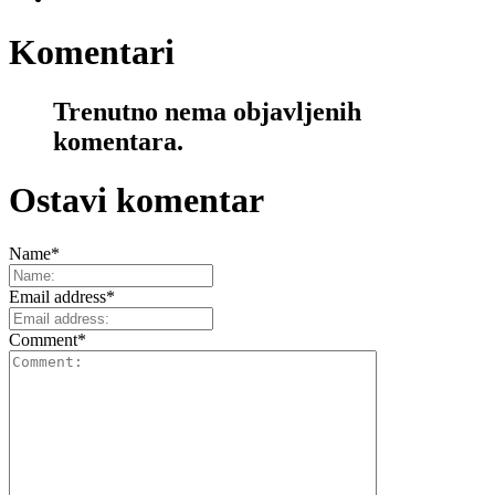
Komentari
Trenutno nema objavljenih
komentara.
Ostavi komentar
Name
*
Email address
*
Comment
*