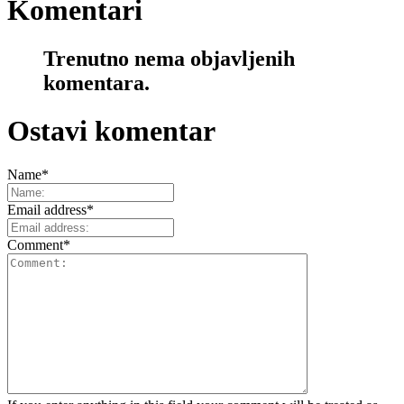
Komentari
Trenutno nema objavljenih
komentara.
Ostavi komentar
Name
*
Email address
*
Comment
*