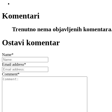
Komentari
Trenutno nema objavljenih komentara
Ostavi komentar
Name
*
Email address
*
Comment
*