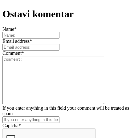
Ostavi komentar
Name
*
Email address
*
Comment
*
If you enter anything in this field your comment will be treated as
spam
Captcha
*