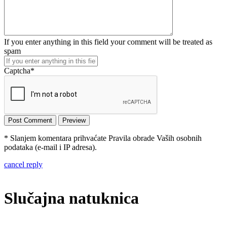
If you enter anything in this field your comment will be treated as
spam
Captcha
*
* Slanjem komentara prihvaćate Pravila obrade Vaših osobnih
podataka (e-mail i IP adresa).
cancel reply
Slučajna natuknica