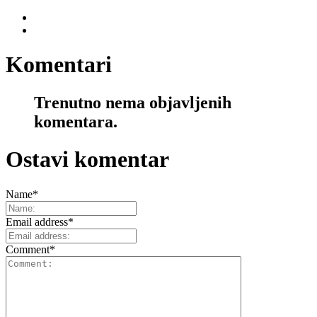
Komentari
Trenutno nema objavljenih
komentara.
Ostavi komentar
Name
*
Email address
*
Comment
*