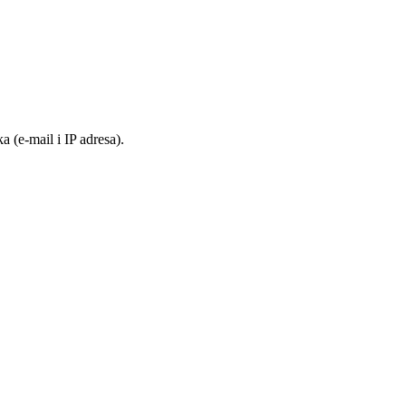
 (e-mail i IP adresa).