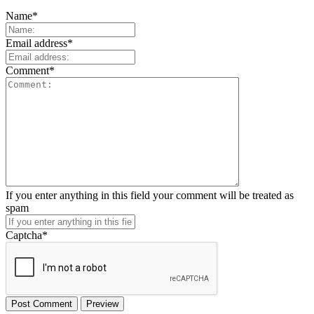
Name
*
Email address
*
Comment
*
If you enter anything in this field your comment will be treated as
spam
Captcha
*