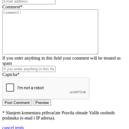
Comment
*
If you enter anything in this field your comment will be treated as
spam
Captcha
*
* Slanjem komentara prihvaćate Pravila obrade Vaših osobnih
podataka (e-mail i IP adresa).
cancel reply