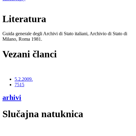
Literatura
Guida generale degli Archivi di Stato italiani, Archivio di Stato di
Milano, Roma 1981.
Vezani članci
5.2.2009.
7515
arhivi
Slučajna natuknica