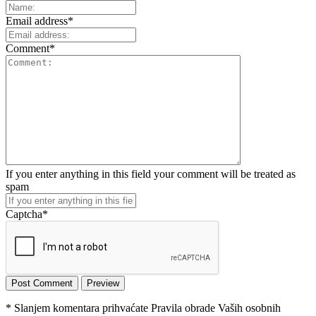
Email address
*
Comment
*
If you enter anything in this field your comment will be treated as
spam
Captcha
*
* Slanjem komentara prihvaćate Pravila obrade Vaših osobnih