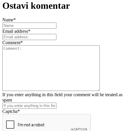
Ostavi komentar
Name
*
Email address
*
Comment
*
If you enter anything in this field your comment will be treated as
spam
Captcha
*