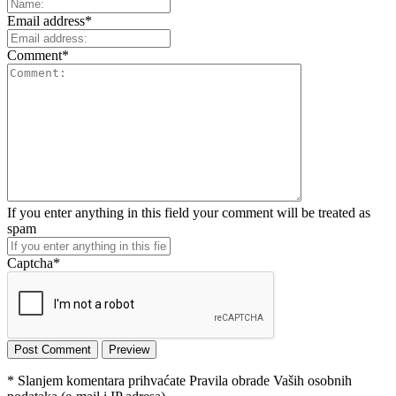
Email address
*
Comment
*
If you enter anything in this field your comment will be treated as
spam
Captcha
*
* Slanjem komentara prihvaćate Pravila obrade Vaših osobnih