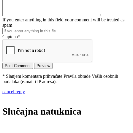
If you enter anything in this field your comment will be treated as
spam
Captcha
*
* Slanjem komentara prihvaćate Pravila obrade Vaših osobnih
podataka (e-mail i IP adresa).
cancel reply
Slučajna natuknica