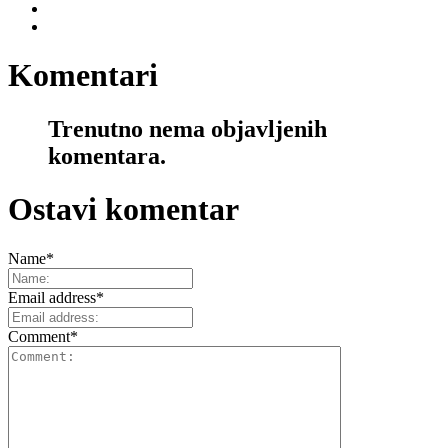
Komentari
Trenutno nema objavljenih
komentara.
Ostavi komentar
Name
*
Email address
*
Comment
*