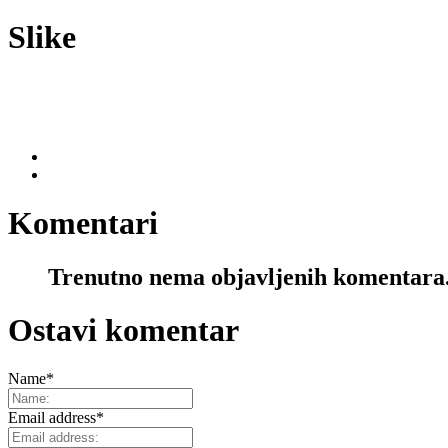
Slike
Komentari
Trenutno nema objavljenih komentara
Ostavi komentar
Name
*
Email address
*