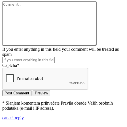
If you enter anything in this field your comment will be treated as
spam
Captcha
*
* Slanjem komentara prihvaćate Pravila obrade Vaših osobnih
podataka (e-mail i IP adresa).
cancel reply