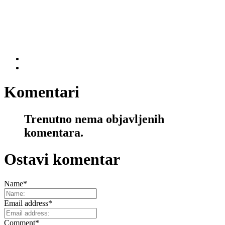
Komentari
Trenutno nema objavljenih
komentara.
Ostavi komentar
Name
*
Email address
*
Comment
*