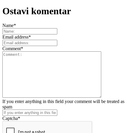
Ostavi komentar
Name
*
Email address
*
Comment
*
If you enter anything in this field your comment will be treated as
spam
Captcha
*