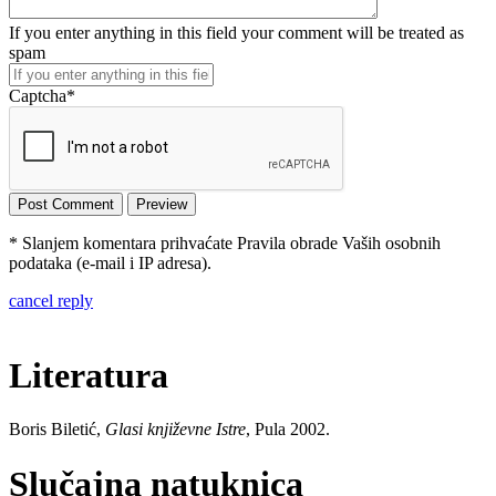
If you enter anything in this field your comment will be treated as
spam
Captcha
*
* Slanjem komentara prihvaćate Pravila obrade Vaših osobnih
podataka (e-mail i IP adresa).
cancel reply
Literatura
Boris Biletić,
Glasi književne Istre
, Pula 2002.
Slučajna natuknica