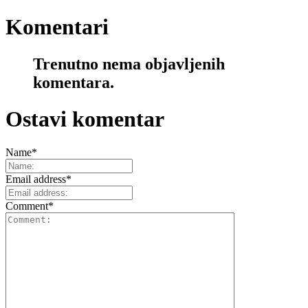
Komentari
Trenutno nema objavljenih
komentara.
Ostavi komentar
Name
*
Email address
*
Comment
*