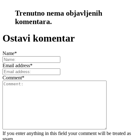
Trenutno nema objavljenih
komentara.
Ostavi komentar
Name
*
Email address
*
Comment
*
If you enter anything in this field your comment will be treated as
spam