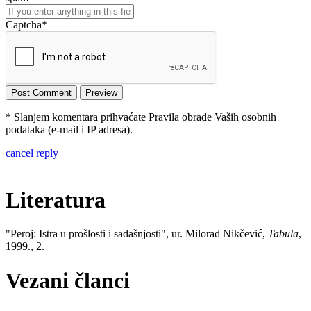
Captcha
*
* Slanjem komentara prihvaćate Pravila obrade Vaših osobnih
podataka (e-mail i IP adresa).
cancel reply
Literatura
"Peroj: Istra u prošlosti i sadašnjosti", ur. Milorad Nikčević,
Tabula
,
1999., 2.
Vezani članci