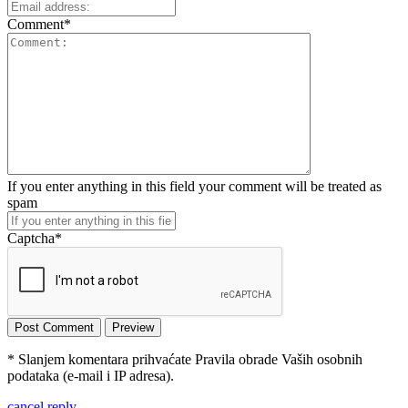
Comment
*
If you enter anything in this field your comment will be treated as
spam
Captcha
*
* Slanjem komentara prihvaćate Pravila obrade Vaših osobnih
podataka (e-mail i IP adresa).
cancel reply