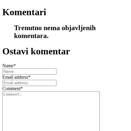
Komentari
Trenutno nema objavljenih
komentara.
Ostavi komentar
Name
*
Email address
*
Comment
*