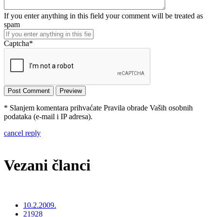
If you enter anything in this field your comment will be treated as
spam
Captcha
*
* Slanjem komentara prihvaćate Pravila obrade Vaših osobnih
podataka (e-mail i IP adresa).
cancel reply
Vezani članci
10.2.2009.
21928