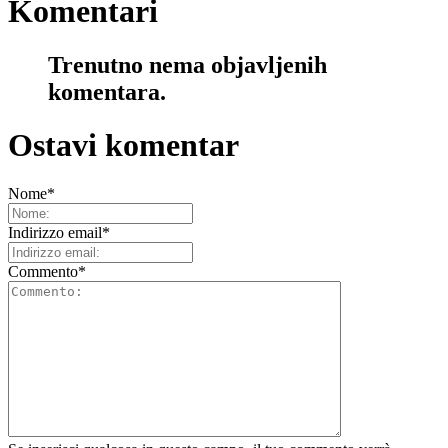
Komentari
Trenutno nema objavljenih
komentara.
Ostavi komentar
Nome
*
Indirizzo email
*
Commento
*