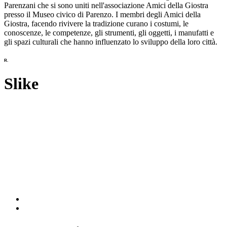
Parenzani che si sono uniti nell'associazione Amici della Giostra
presso il Museo civico di Parenzo. I membri degli Amici della
Giostra, facendo rivivere la tradizione curano i costumi, le
conoscenze, le competenze, gli strumenti, gli oggetti, i manufatti e
gli spazi culturali che hanno influenzato lo sviluppo della loro città.
R.
Slike