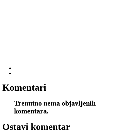
Komentari
Trenutno nema objavljenih
komentara.
Ostavi komentar