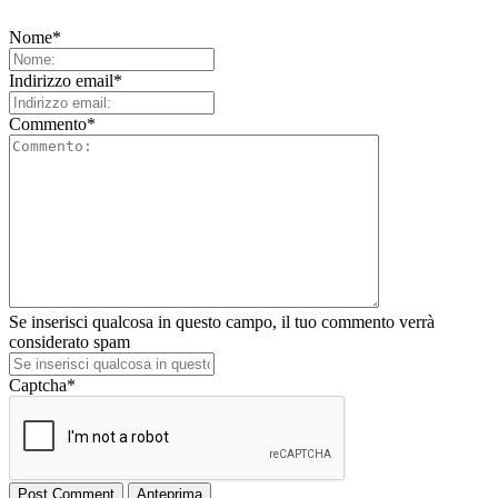
Nome
*
Indirizzo email
*
Commento
*
Se inserisci qualcosa in questo campo, il tuo commento verrà
considerato spam
Captcha
*