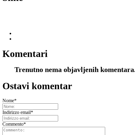
Komentari
Trenutno nema objavljenih komentara
Ostavi komentar
Nome
*
Indirizzo email
*
Commento
*