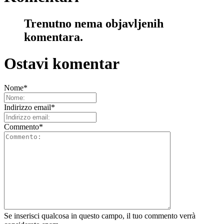
Trenutno nema objavljenih
komentara.
Ostavi komentar
Nome
*
Indirizzo email
*
Commento
*
Se inserisci qualcosa in questo campo, il tuo commento verrà