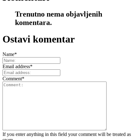
Trenutno nema objavljenih
komentara.
Ostavi komentar
Name
*
Email address
*
Comment
*
If you enter anything in this field your comment will be treated as
spam