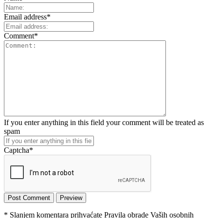
Email address
*
Comment
*
If you enter anything in this field your comment will be treated as
spam
Captcha
*
* Slanjem komentara prihvaćate Pravila obrade Vaših osobnih