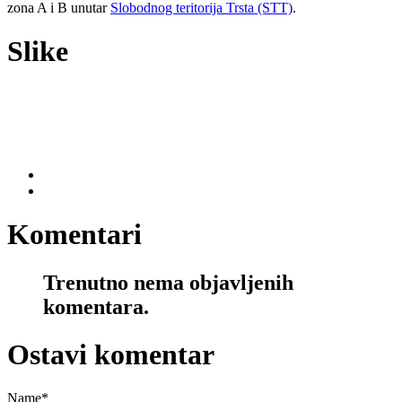
zona A i B unutar
Slobodnog teritorija Trsta (STT)
.
Slike
Komentari
Trenutno nema objavljenih
komentara.
Ostavi komentar
Name
*