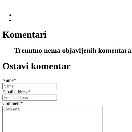
Komentari
Trenutno nema objavljenih komentara
Ostavi komentar
Name
*
Email address
*
Comment
*