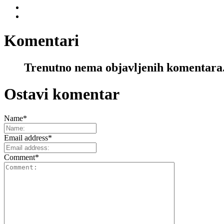
Komentari
Trenutno nema objavljenih komentara
Ostavi komentar
Name
*
Email address
*
Comment
*