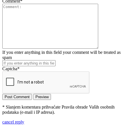
Comment
*
If you enter anything in this field your comment will be treated as
spam
Captcha
*
* Slanjem komentara prihvaćate Pravila obrade Vaših osobnih
podataka (e-mail i IP adresa).
cancel reply