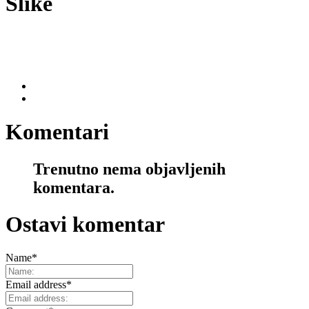
Slike
Komentari
Trenutno nema objavljenih
komentara.
Ostavi komentar
Name
*
Email address
*