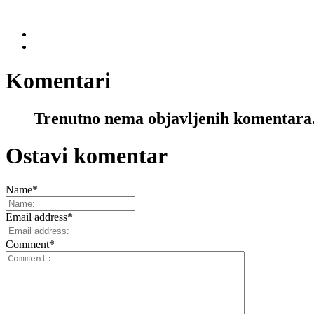
Komentari
Trenutno nema objavljenih komentara
Ostavi komentar
Name
*
Email address
*
Comment
*