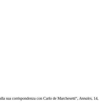
 dalla sua corrispondenza con Carlo de Marchesetti“,
Annales
, 14,