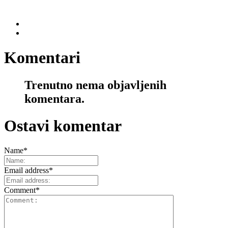
Komentari
Trenutno nema objavljenih
komentara.
Ostavi komentar
Name
*
Email address
*
Comment
*