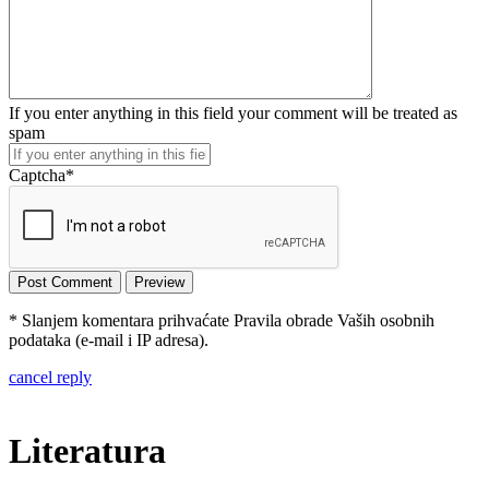
If you enter anything in this field your comment will be treated as
spam
Captcha
*
* Slanjem komentara prihvaćate Pravila obrade Vaših osobnih
podataka (e-mail i IP adresa).
cancel reply
Literatura