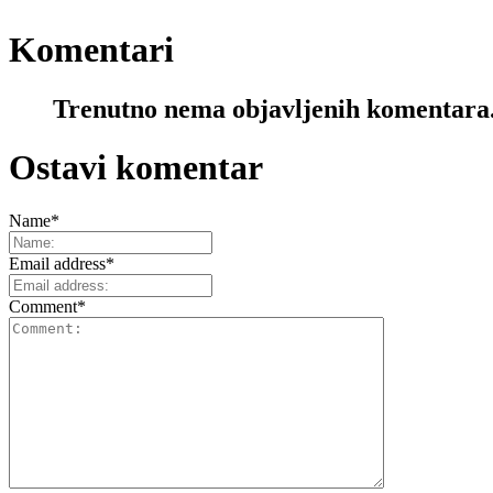
Komentari
Trenutno nema objavljenih komentara
Ostavi komentar
Name
*
Email address
*
Comment
*