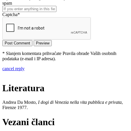
spam
Captcha
*
* Slanjem komentara prihvaćate Pravila obrade Vaših osobnih
podataka (e-mail i IP adresa).
cancel reply
Literatura
Andrea Da Mosto,
I dogi di Venezia nella vita pubblica e privata
,
Firenze 1977.
Vezani članci