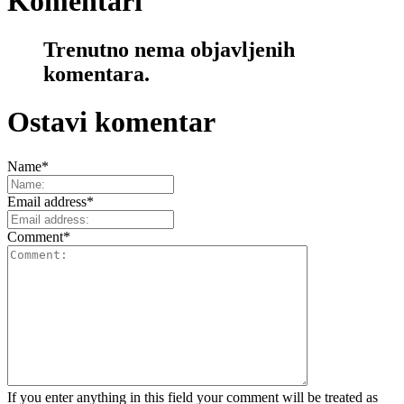
Komentari
Trenutno nema objavljenih
komentara.
Ostavi komentar
Name
*
Email address
*
Comment
*
If you enter anything in this field your comment will be treated as