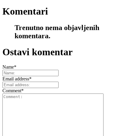
Komentari
Trenutno nema objavljenih
komentara.
Ostavi komentar
Name
*
Email address
*
Comment
*