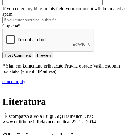
If you enter anything in this field your comment will be treated as
spam
Captcha
*
* Slanjem komentara prihvaćate Pravila obrade Vaših osobnih
podataka (e-mail i IP adresa).
cancel reply
Literatura
"È scomparso a Pola Luigi Gigi Barbalich", na:
www.editfiume.info/lavoce/politica, 22. 12. 2014.