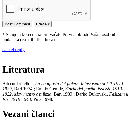
* Slanjem komentara prihvaćate Pravila obrade Vaših osobnih
podataka (e-mail i IP adresa).
cancel reply
Literatura
Adrian Lyttelton,
La conquista del potere. Il fascismo dal 1919 al
1929
, Bari 1974.; Emilio Gentile,
Storia del partito fascista 1919-
1922, Movimento e milizia
, Bari 1989.; Darko Dukovski,
Fašizam u
Istri 1918-1943
, Pula 1998.
Vezani članci