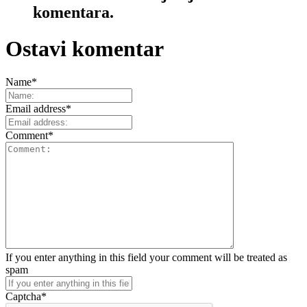
komentara.
Ostavi komentar
Name
*
Email address
*
Comment
*
If you enter anything in this field your comment will be treated as
spam
Captcha
*