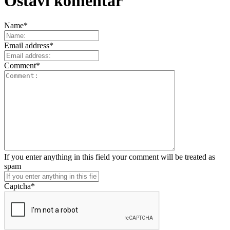
Ostavi komentar
Name
*
Email address
*
Comment
*
If you enter anything in this field your comment will be treated as
spam
Captcha
*