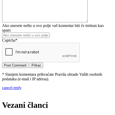
Ako unesete nešto u ovo polje vaš komentar biti će tretiran kao
spam
Captcha
*
* Slanjem komentara prihvaćate Pravila obrade Vaših osobnih
podataka (e-mail i IP adresa).
cancel reply
Vezani članci