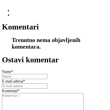
Komentari
Trenutno nema objavljenih
komentara.
Ostavi komentar
Name
*
E-mail adresa
*
Komentar
*