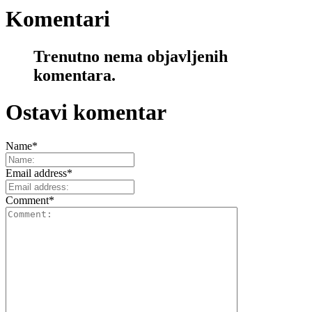
Komentari
Trenutno nema objavljenih
komentara.
Ostavi komentar
Name
*
Email address
*
Comment
*