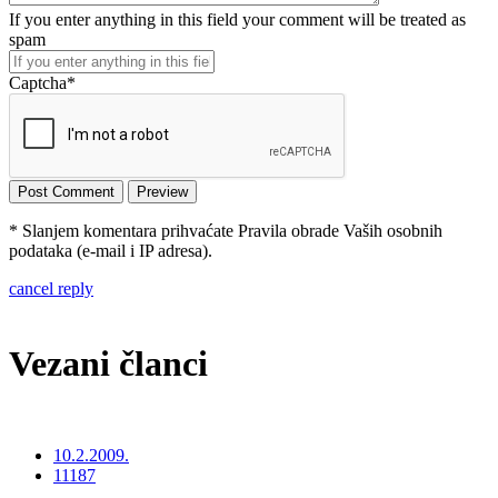
If you enter anything in this field your comment will be treated as
spam
Captcha
*
* Slanjem komentara prihvaćate Pravila obrade Vaših osobnih
podataka (e-mail i IP adresa).
cancel reply
Vezani članci
10.2.2009.
11187