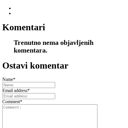
Komentari
Trenutno nema objavljenih
komentara.
Ostavi komentar
Name
*
Email address
*
Comment
*