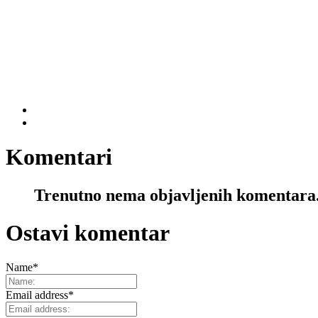
Komentari
Trenutno nema objavljenih komentara
Ostavi komentar
Name
*
Email address
*