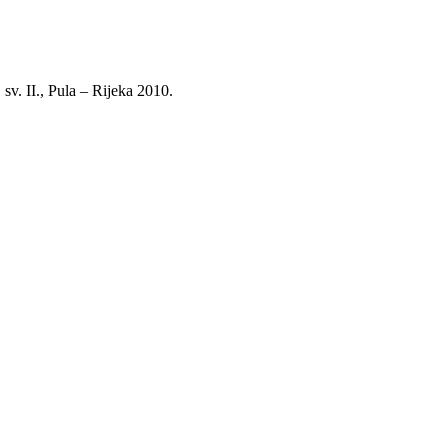
, sv. II., Pula – Rijeka 2010.