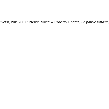
 versi
, Pula 2002.; Nelida Milani – Roberto Dobran,
Le parole rimaste