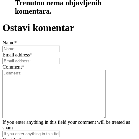
Trenutno nema objavljenih
komentara.
Ostavi komentar
Name
*
Email address
*
Comment
*
If you enter anything in this field your comment will be treated as
spam