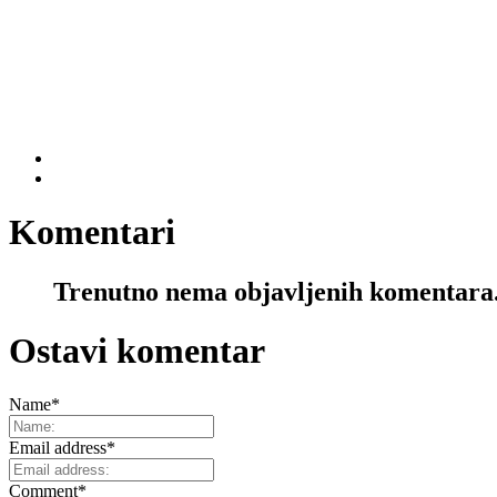
Komentari
Trenutno nema objavljenih komentara
Ostavi komentar
Name
*
Email address
*
Comment
*