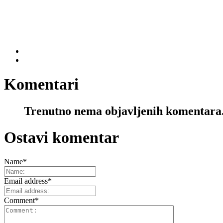
Komentari
Trenutno nema objavljenih komentara
Ostavi komentar
Name
*
Email address
*
Comment
*