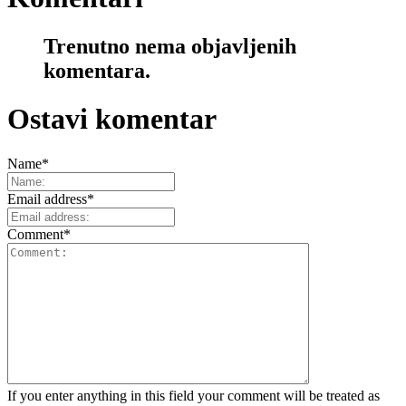
Trenutno nema objavljenih
komentara.
Ostavi komentar
Name
*
Email address
*
Comment
*
If you enter anything in this field your comment will be treated as