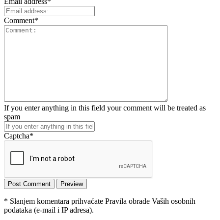
Email address
*
Comment
*
If you enter anything in this field your comment will be treated as
spam
Captcha
*
* Slanjem komentara prihvaćate Pravila obrade Vaših osobnih
podataka (e-mail i IP adresa).