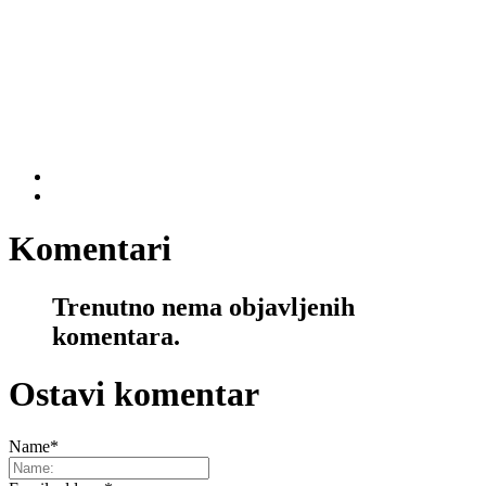
Komentari
Trenutno nema objavljenih
komentara.
Ostavi komentar
Name
*