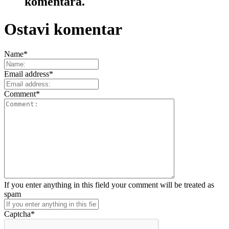
komentara.
Ostavi komentar
Name
*
Email address
*
Comment
*
If you enter anything in this field your comment will be treated as
spam
Captcha
*